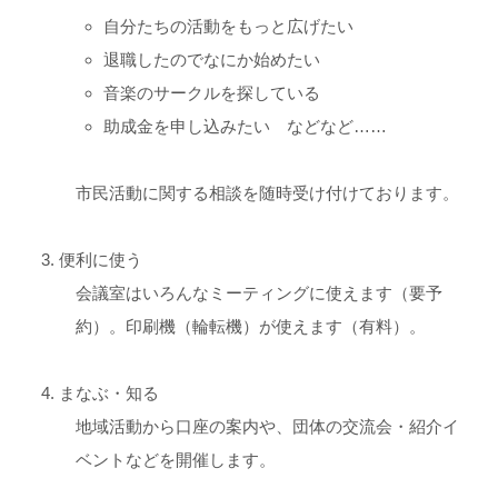
自分たちの活動をもっと広げたい
退職したのでなにか始めたい
音楽のサークルを探している
助成金を申し込みたい などなど……
市民活動に関する相談を随時受け付けております。
便利に使う
会議室はいろんなミーティングに使えます（要予
約）。印刷機（輪転機）が使えます（有料）。
まなぶ・知る
地域活動から口座の案内や、団体の交流会・紹介イ
ベントなどを開催します。