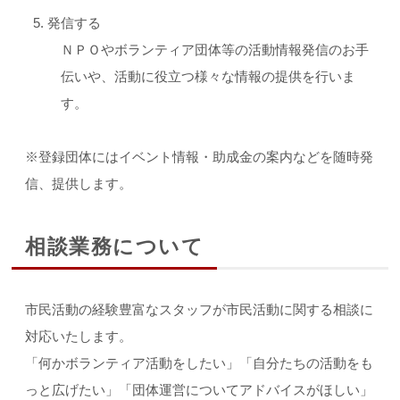
発信する
ＮＰＯやボランティア団体等の活動情報発信のお手
伝いや、活動に役立つ様々な情報の提供を行いま
す。
※登録団体にはイベント情報・助成金の案内などを随時発
信、提供します。
相談業務について
市民活動の経験豊富なスタッフが市民活動に関する相談に
対応いたします。
「何かボランティア活動をしたい」「自分たちの活動をも
っと広げたい」「団体運営についてアドバイスがほしい」