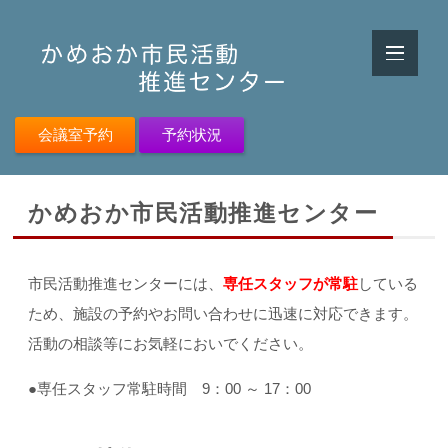
会議室予約
予約状況
かめおか市民活動推進センター
市民活動推進センターには、
専任スタッフが常駐
している
ため、施設の予約やお問い合わせに迅速に対応できます。
活動の相談等にお気軽においでください。
●専任スタッフ常駐時間 9：00 ～ 17：00