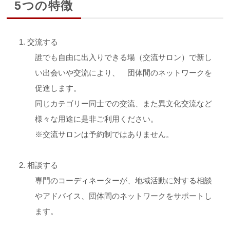
5つの特徴
交流する
誰でも自由に出入りできる場（交流サロン）で新し
い出会いや交流により、 団体間のネットワークを
促進します。
同じカテゴリー同士での交流、また異文化交流など
様々な用途に是非ご利用ください。
※交流サロンは予約制ではありません。
相談する
専門のコーディネーターが、地域活動に対する相談
やアドバイス、団体間のネットワークをサポートし
ます。