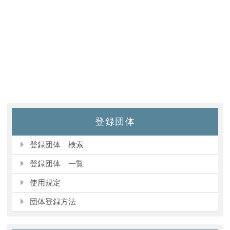
登録団体
登録団体 検索
登録団体 一覧
使用規定
団体登録方法