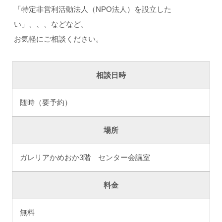
「特定非営利活動法人（NPO法人）を設立した
い」、、、などなど。
お気軽にご相談ください。
相談日時
随時（要予約）
場所
ガレリアかめおか3階 センター会議室
料金
無料