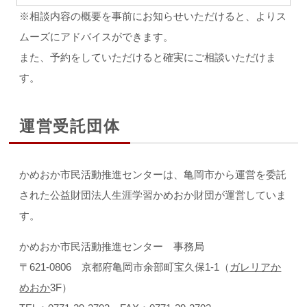
※相談内容の概要を事前にお知らせいただけると、よりス
ムーズにアドバイスができます。
また、予約をしていただけると確実にご相談いただけま
す。
運営受託団体
かめおか市民活動推進センターは、亀岡市から運営を委託
された公益財団法人生涯学習かめおか財団が運営していま
す。
かめおか市民活動推進センター 事務局
〒621-0806 京都府亀岡市余部町宝久保1-1（
ガレリアか
めおか
3F）