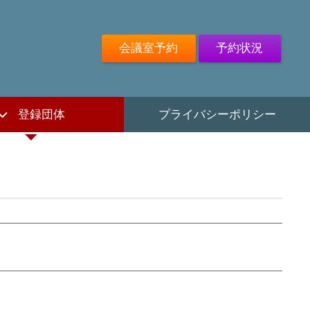
会議室予約
予約状況
登録団体
プライバシーポリシー