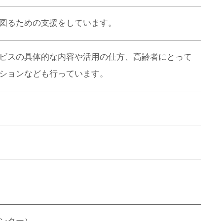
図るための支援をしています。
ビスの具体的な内容や活用の仕方、高齢者にとって
ションなども行っています。