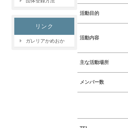
団体登録方法
活動目的
リンク
活動内容
ガレリアかめおか
主な活動場所
メンバー数