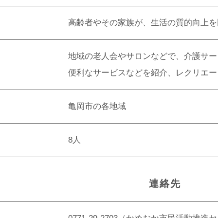
高齢者やその家族が、生活の質的向上を
地域の老人会やサロンなどで、介護サー
便利なサービスなどを紹介、レクリエー
亀岡市の各地域
8人
連絡先