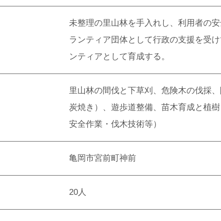
未整理の里山林を手入れし、利用者の安
ランティア団体として行政の支援を受け
ンティアとして育成する。
里山林の間伐と下草刈、危険木の伐採、
炭焼き）、遊歩道整備、苗木育成と植樹
安全作業・伐木技術等）
亀岡市宮前町神前
20人