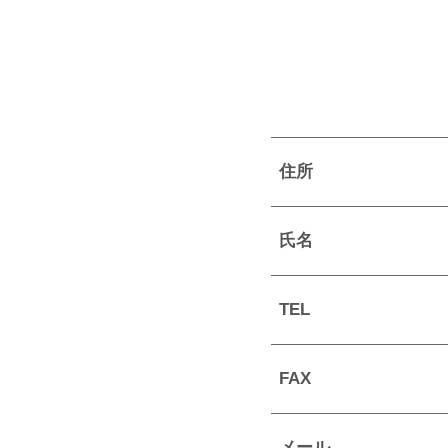
住所
氏名
TEL
FAX
メール