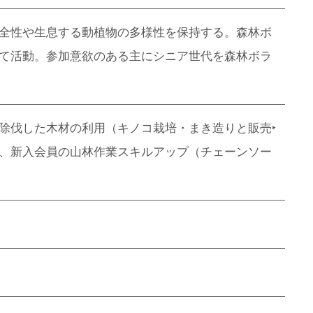
全性や生息する動植物の多様性を保持する。森林ボ
て活動。参加意欲のある主にシニア世代を森林ボラ
除伐した木材の利用（キノコ栽培・まき造りと販売‣
、新入会員の山林作業スキルアップ（チェーンソー