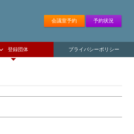
会議室予約
予約状況
登録団体
プライバシーポリシー