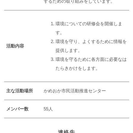
するための取り組みをしています。
環境についての研修会を開催しま
す。
環境を守り、よくするために情報を
活動内容
提供します。
環境を守るために各方面に必要なは
たらきかけをします。
主な活動場所
かめおか市民活動推進センター
メンバー数
55人
連絡先