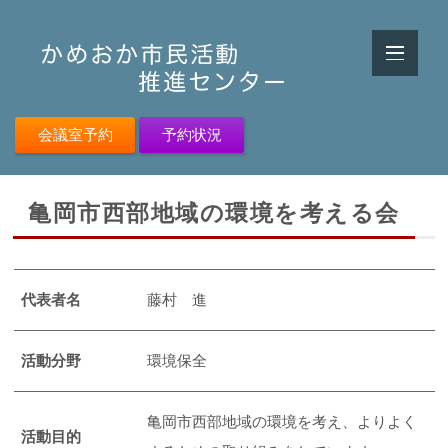
会議室予約
予約状況
亀岡市西部地域の環境を考える会
代表者名
藤村 進
活動分野
環境保全
亀岡市西部地域の環境を考え、よりよく
活動目的