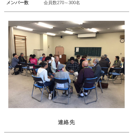
メンバー数
会員数270～300名
連絡先