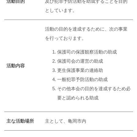
活動目的
及び犯罪予防活動を助成することを目的
としています。
活動の目的を達成するために、次の事業
を行っております。
保護司の保護観察活動の助成
保護司会の運営の助成
活動内容
更生保護事業の連絡助
一般犯罪予防活動の助成
その他本会の目的を達成するため必
要と認められる助成
主な活動場所
主として、亀岡市内