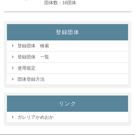
団体数：16団体
登録団体
登録団体 検索
登録団体 一覧
使用規定
団体登録方法
リンク
ガレリアかめおか