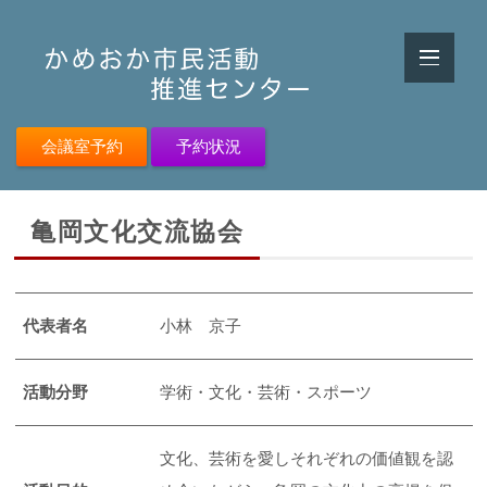
会議室予約
予約状況
亀岡文化交流協会
代表者名
小林 京子
活動分野
学術・文化・芸術・スポーツ
文化、芸術を愛しそれぞれの価値観を認