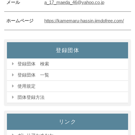
メール
a_17_maeda_46@yahoo.co.jp
ホームページ
https://kamemaru-hassin.jimdofree.com/
登録団体
登録団体 検索
登録団体 一覧
使用規定
団体登録方法
リンク