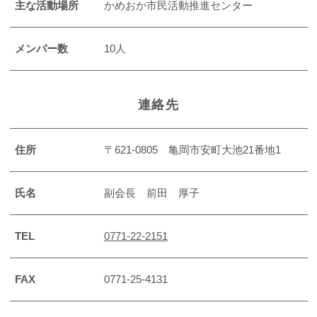
主な活動場所
かめおか市民活動推進センター
メンバー数
10人
連絡先
住所
〒621-0805 亀岡市安町大池21番地1
氏名
副会長 前田 厚子
TEL
0771-22-2151
FAX
0771-25-4131