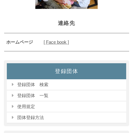
連絡先
ホームページ
[ Face book ]
登録団体
登録団体 検索
登録団体 一覧
使用規定
団体登録方法