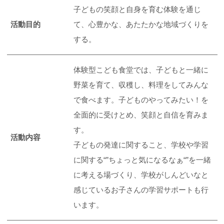
子どもの笑顔と自身を育む体験を通じ
活動目的
て、心豊かな、あたたかな地域づくりを
する。
体験型こども食堂では、子どもと一緒に
野菜を育て、収穫し、料理をしてみんな
で食べます。子どものやってみたい！を
全面的に受けとめ、笑顔と自信を育みま
す。
活動内容
子どもの発達に関すること、学校や学習
に関する“”ちょっと気になるなぁ“”を一緒
に考える場づくり、学校がしんどいなと
感じているお子さんの学習サポートも行
います。