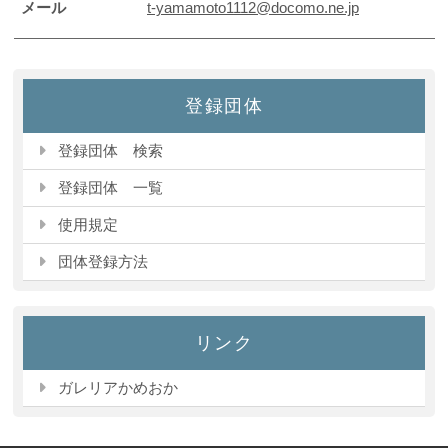
メール
t-yamamoto1112@docomo.ne.jp
登録団体
登録団体 検索
登録団体 一覧
使用規定
団体登録方法
リンク
ガレリアかめおか