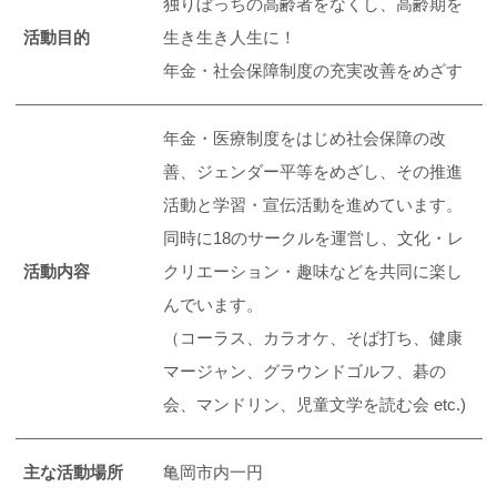
独りぼっちの高齢者をなくし、高齢期を
活動目的
生き生き人生に！
年金・社会保障制度の充実改善をめざす
年金・医療制度をはじめ社会保障の改
善、ジェンダー平等をめざし、その推進
活動と学習・宣伝活動を進めています。
同時に18のサークルを運営し、文化・レ
活動内容
クリエーション・趣味などを共同に楽し
んでいます。
（コーラス、カラオケ、そば打ち、健康
マージャン、グラウンドゴルフ、碁の
会、マンドリン、児童文学を読む会 etc.)
主な活動場所
亀岡市内一円